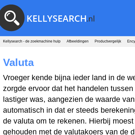
Kellysearch - de zoekmachine hulp
Afbeeldingen
Productvergelijk
Ency
Valuta
Vroeger kende bijna ieder land in de w
zorgde ervoor dat het handelen tussen
lastiger was, aangezien de waarde van
automatisch in dat er steeds bereken
de valuta om te rekenen. Hierbij moest
gehouden met de valutakoers van de d