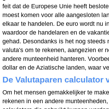
feit dat de Europese Unie heeft beslot
moest komen voor alle aangesloten la
elkaar te handelen. De euro wordt nu 
waardoor de handelaren en de vakantie
gehad. Desondanks is het nog steeds 
valuta's om te rekenen, aangezien er n
andere munteenheid hanteren. Voorbee
dollar en de Aziatische landen, waar 
De Valutaparen calculator
Om het mensen gemakkelijker te make
rekenen in een andere munteenheden, z