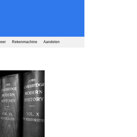
weer
Rekenmachine
Aandelen